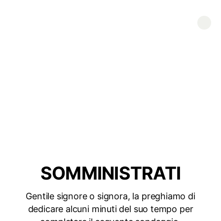
SOMMINISTRATI
Gentile signore o signora, la preghiamo di
dedicare alcuni minuti del suo tempo per