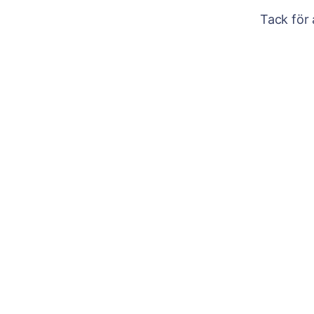
Tack för 