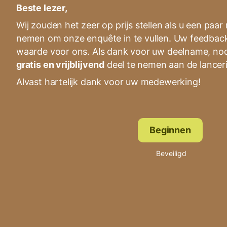
Beste lezer,
Wij zouden het zeer op prijs stellen als u een paar 
nemen om onze enquête in te vullen. Uw feedback
waarde voor ons. Als dank voor uw deelname, nod
gratis en vrijblijvend
deel te nemen aan de lanceri
Alvast hartelijk dank voor uw medewerking!
Beginnen
Beveiligd