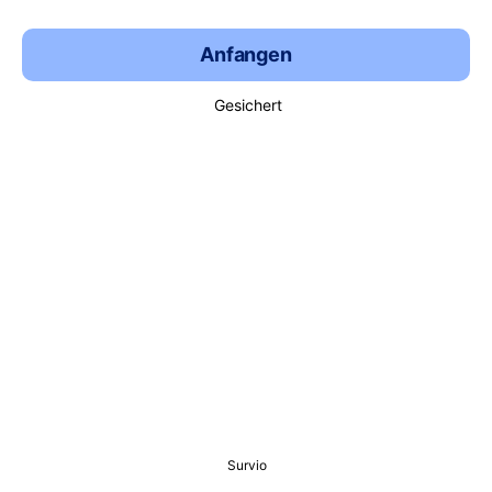
Anfangen
Gesichert
Survio