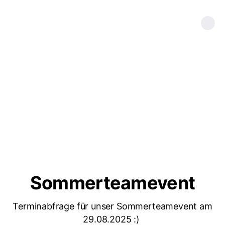
Sommerteamevent
Terminabfrage für unser Sommerteamevent am
29.08.2025 :)