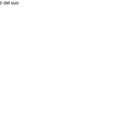
i del suo