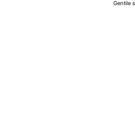
Gentile 