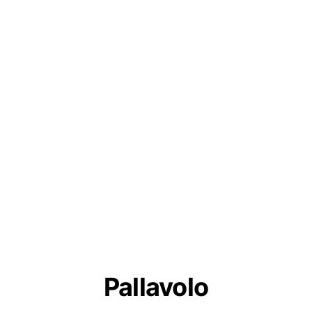
Pallavolo