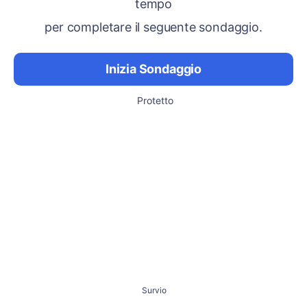
tempo
per completare il seguente sondaggio.
Inizia Sondaggio
Protetto
Survio