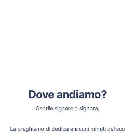
Dove andiamo?
Gentile signore o signora,
La preghiamo di dedicare alcuni minuti del suo