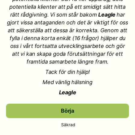
potentiella klienter att på ett smidigt sätt hitta
rätt rådgivning. Vi som står bakom
Leagle
har
gjort vissa antaganden och det är viktigt för oss
att säkerställa att dessa är korrekta. Genom att
fylla i denna korta enkät (16 frågor) hjälper du
oss i vårt fortsatta utvecklingsarbete och gör
att vi kan skapa goda förutsättningar för ett
framtida samarbete längre fram.
Tack för din hjälp!
Med vänlig hälsning
Leagle
Börja
Säkrad