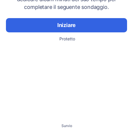
completare il seguente sondaggio.
Iniziare
Protetto
Survio