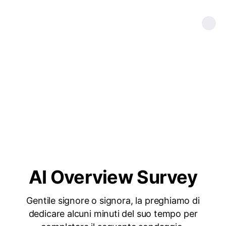
AI Overview Survey
Gentile signore o signora, la preghiamo di
dedicare alcuni minuti del suo tempo per