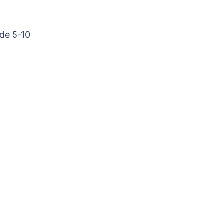
 de 5-10