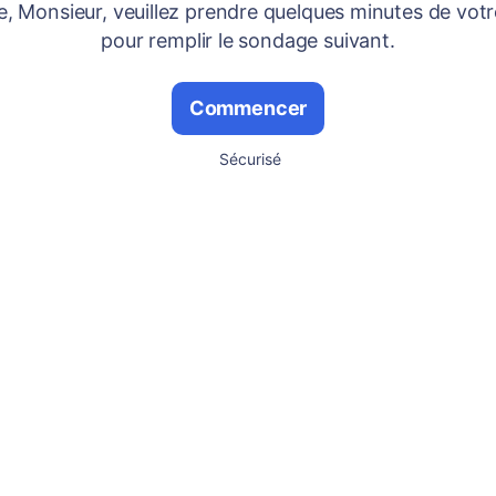
 Monsieur, veuillez prendre quelques minutes de vot
pour remplir le sondage suivant.
Commencer
Sécurisé