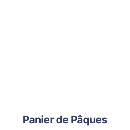
Panier de Pâques