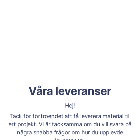
Våra leveranser
Hej!
Tack för förtroendet att få leverera material till
ert projekt. Vi är tacksamma om du vill svara på
några snabba frågor om hur du upplevde