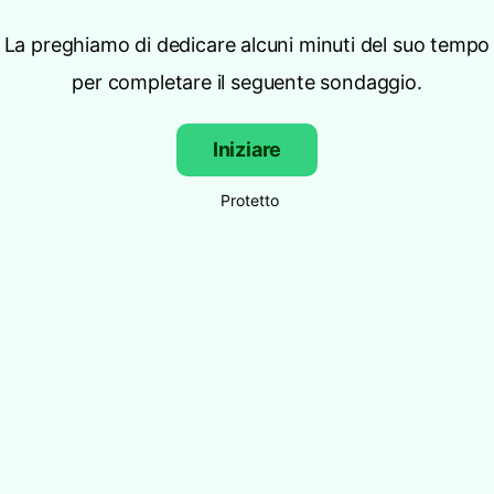
La preghiamo di dedicare alcuni minuti del suo tempo
per completare il seguente sondaggio.
Iniziare
Protetto