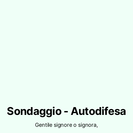
Sondaggio - Autodifesa
Gentile signore o signora,