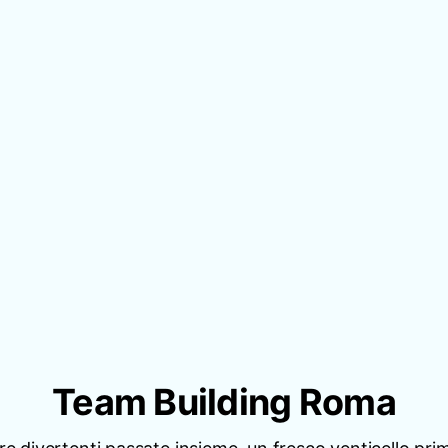
Team Building Roma