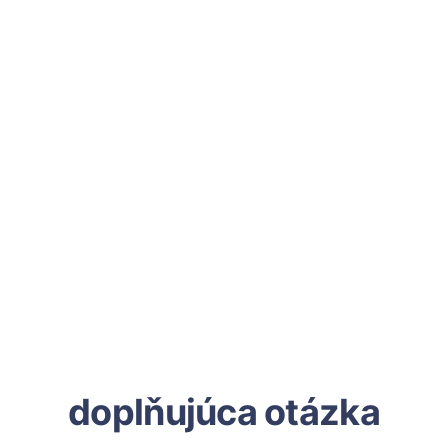
doplňujúca otázka