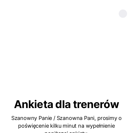
Ankieta dla trenerów
Szanowny Panie / Szanowna Pani, prosimy o
poświęcenie kilku minut na wypełnienie