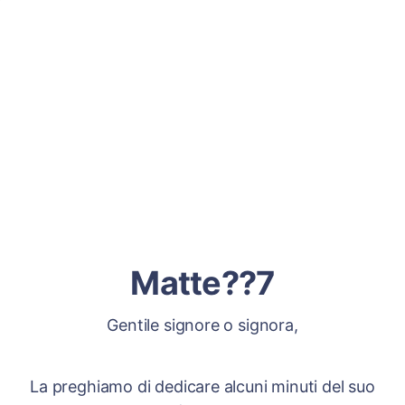
Matte??7
Gentile signore o signora,
La preghiamo di dedicare alcuni minuti del suo