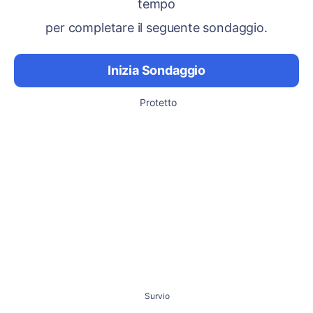
tempo
per completare il seguente sondaggio.
Inizia Sondaggio
Protetto
Survio