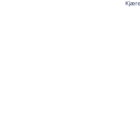
Kjære 