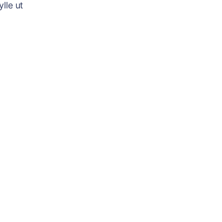
ylle ut