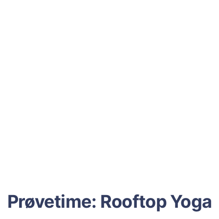
Prøvetime: Rooftop Yoga