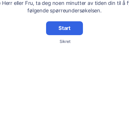
Herr eller Fru, ta deg noen minutter av tiden din til å f
følgende spørreundersøkelsen.
Start
Sikret