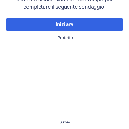
completare il seguente sondaggio.
Iniziare
Protetto
Survio