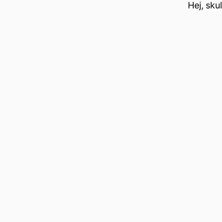
Hej, sku