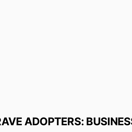
RAVE ADOPTERS: BUSINES