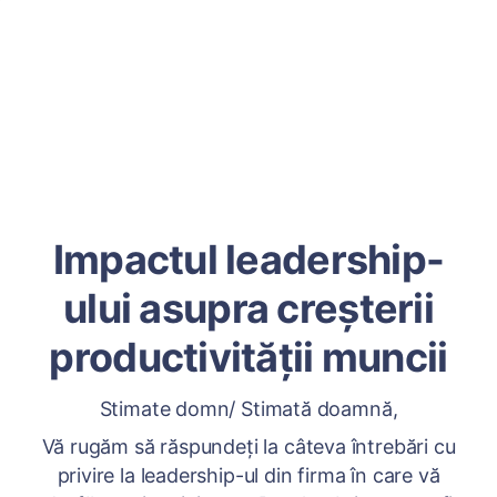
Impactul leadership-
ului asupra creșterii
productivității muncii
Stimate domn/ Stimată doamnă,
Vă rugăm să răspundeți la câteva întrebări cu
privire la leadership-ul din firma în care vă