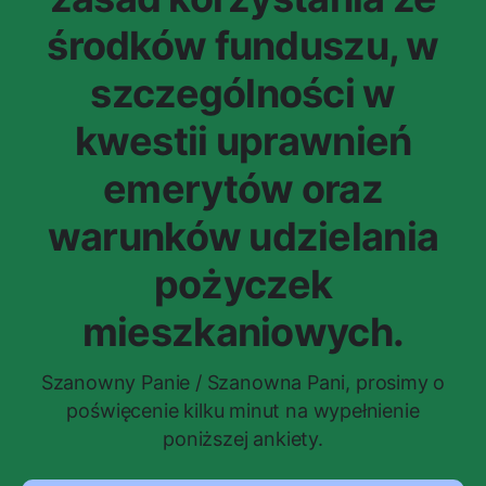
środków funduszu, w
szczególności w
kwestii uprawnień
emerytów oraz
warunków udzielania
pożyczek
mieszkaniowych.
Szanowny Panie / Szanowna Pani, prosimy o
poświęcenie kilku minut na wypełnienie
poniższej ankiety.