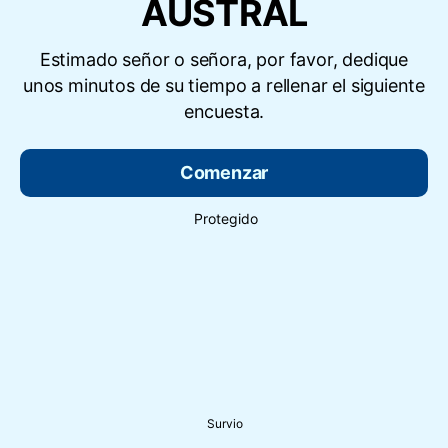
AUSTRAL
Estimado señor o señora, por favor, dedique
unos minutos de su tiempo a rellenar el siguiente
encuesta.
Comenzar
Protegido
Survio