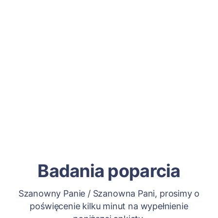
Badania poparcia
Szanowny Panie / Szanowna Pani, prosimy o
poświęcenie kilku minut na wypełnienie