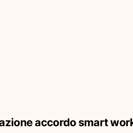
azione accordo smart wor