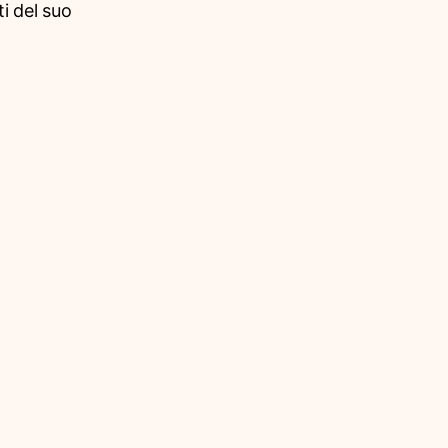
i del suo