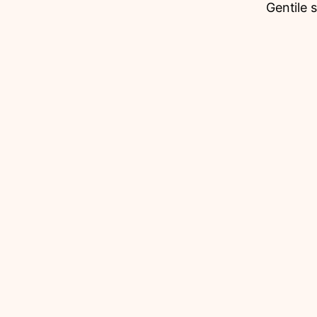
Gentile 