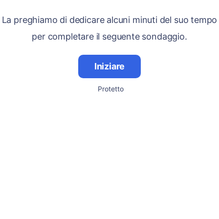
La preghiamo di dedicare alcuni minuti del suo tempo
per completare il seguente sondaggio.
Iniziare
Protetto