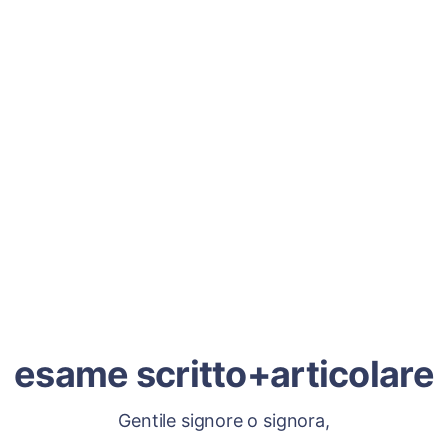
esame scritto+articolare
Gentile signore o signora,