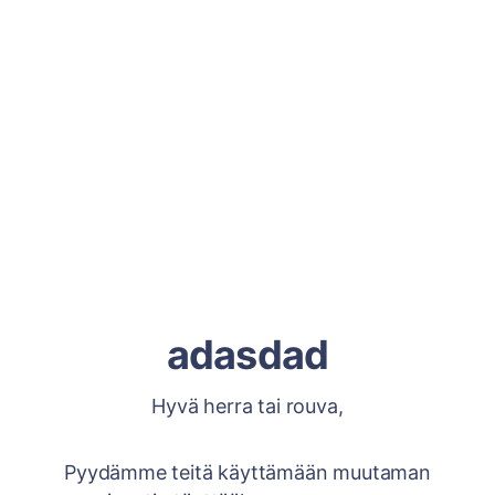
adasdad
Hyvä herra tai rouva,
Pyydämme teitä käyttämään muutaman