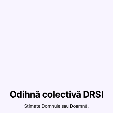
Odihnă colectivă DRSI
Stimate Domnule sau Doamnă,