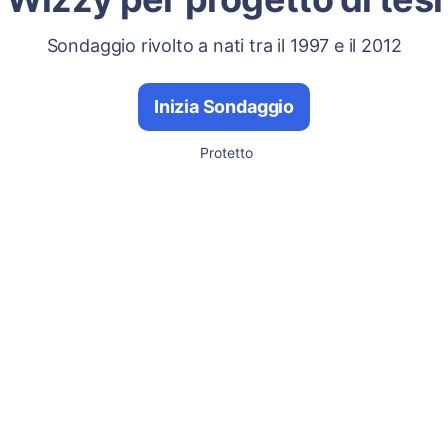
Sondaggio rivolto a nati tra il 1997 e il 2012
Inizia Sondaggio
Protetto