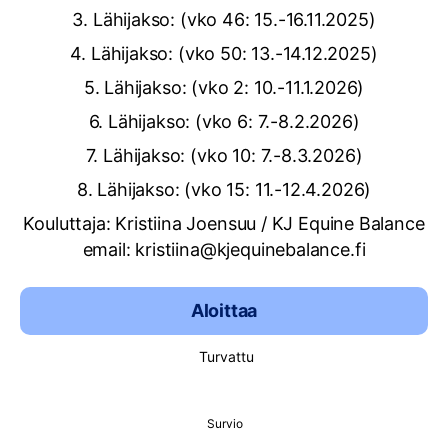
3. Lähijakso: (vko 46: 15.-16.11.2025)
4. Lähijakso: (vko 50: 13.-14.12.2025)
5. Lähijakso: (vko 2: 10.-11.1.2026)
6. Lähijakso: (vko 6: 7.-8.2.2026)
7. Lähijakso: (vko 10: 7.-8.3.2026)
8. Lähijakso: (vko 15: 11.-12.4.2026)
Kouluttaja: Kristiina Joensuu / KJ Equine Balance
email: kristiina@kjequinebalance.fi
Aloittaa
Turvattu
Survio