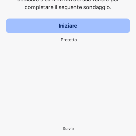
completare il seguente sondaggio.
Iniziare
Protetto
Survio