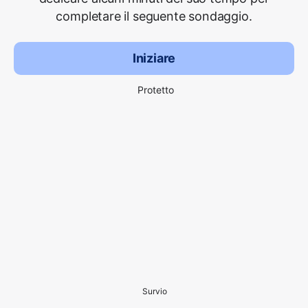
completare il seguente sondaggio.
Iniziare
Protetto
Survio