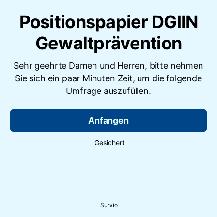
Positionspapier DGIIN
Gewaltprävention
Sehr geehrte Damen und Herren, bitte nehmen
Sie sich ein paar Minuten Zeit, um die folgende
Umfrage auszufüllen.
Anfangen
Gesichert
Survio