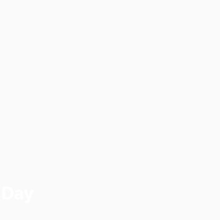
n Day