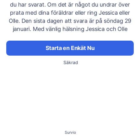
du har svarat. Om det är något du undrar över
prata med dina föräldrar eller ring Jessica eller
Olle. Den sista dagen att svara är på söndag 29
januari. Med vänlig hälsning Jessica och Olle
Starta en Enkät Nu
Säkrad
Survio