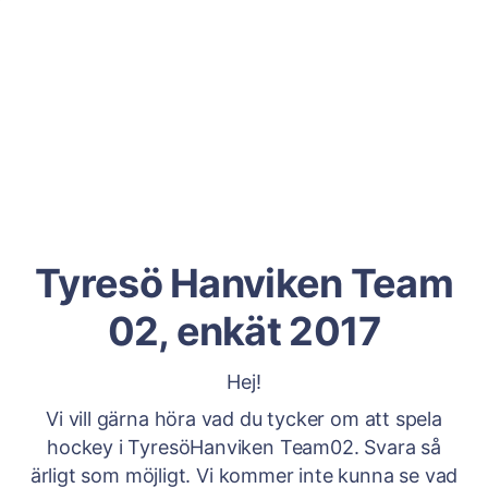
Tyresö Hanviken Team
02, enkät 2017
Hej!
Vi vill gärna höra vad du tycker om att spela
hockey i TyresöHanviken Team02. Svara så
ärligt som möjligt. Vi kommer inte kunna se vad