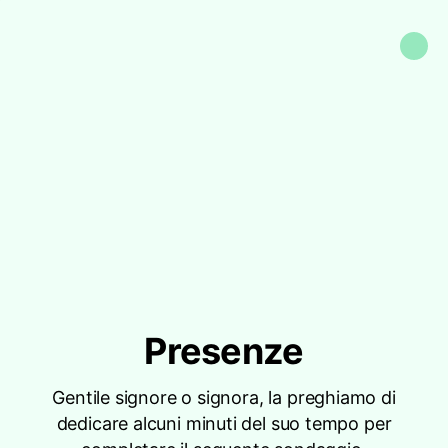
Presenze
Gentile signore o signora, la preghiamo di
dedicare alcuni minuti del suo tempo per