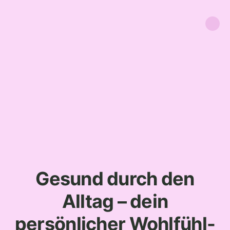
Gesund durch den
Alltag – dein
persönlicher Wohlfühl-