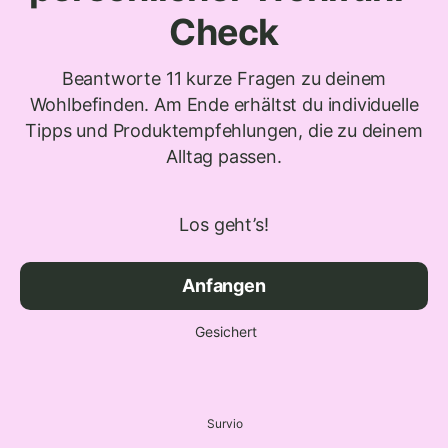
Check
Beantworte 11 kurze Fragen zu deinem
Wohlbefinden. Am Ende erhältst du individuelle
Tipps und Produktempfehlungen, die zu deinem
Alltag passen.
Los geht’s!
Anfangen
Gesichert
Survio