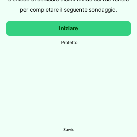
per completare il seguente sondaggio.
Iniziare
Protetto
Survio