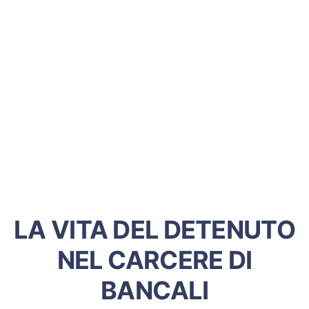
LA VITA DEL DETENUTO
NEL CARCERE DI
BANCALI