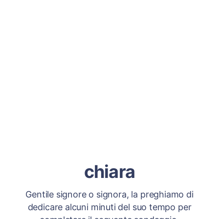
chiara
Gentile signore o signora, la preghiamo di
dedicare alcuni minuti del suo tempo per