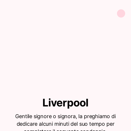
Liverpool
Gentile signore o signora, la preghiamo di
dedicare alcuni minuti del suo tempo per