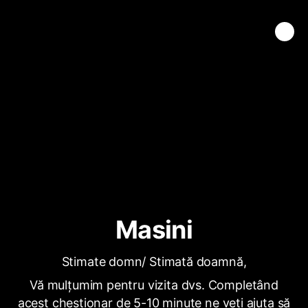
Masini
Stimate domn/ Stimată doamnă,
Vă mulțumim pentru vizita dvs. Completând
acest chestionar de 5-10 minute ne veți ajuta să