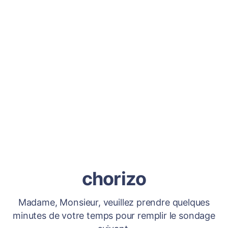
chorizo
Madame, Monsieur, veuillez prendre quelques
minutes de votre temps pour remplir le sondage