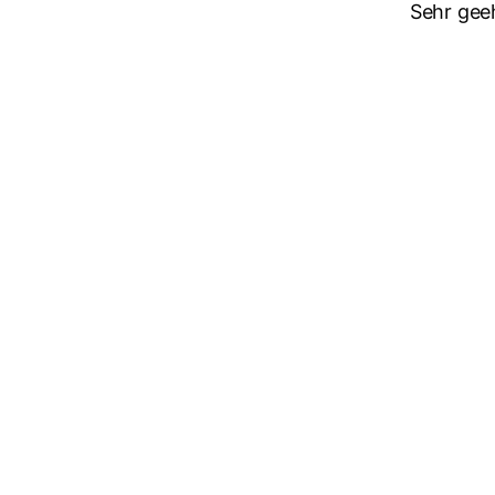
Sehr gee