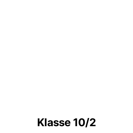
Klasse 10/2