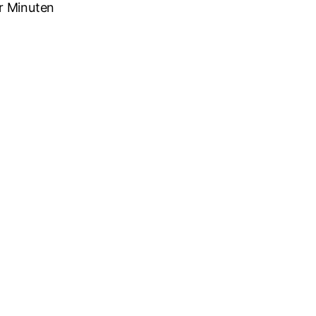
r Minuten