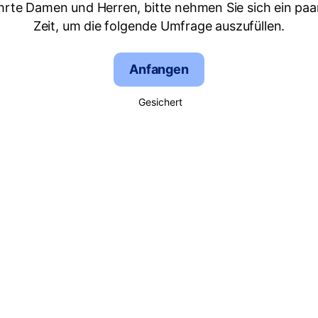
hrte Damen und Herren, bitte nehmen Sie sich ein paa
Zeit, um die folgende Umfrage auszufüllen.
Anfangen
Gesichert