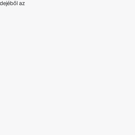
dejéből az