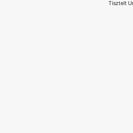
Tisztelt 