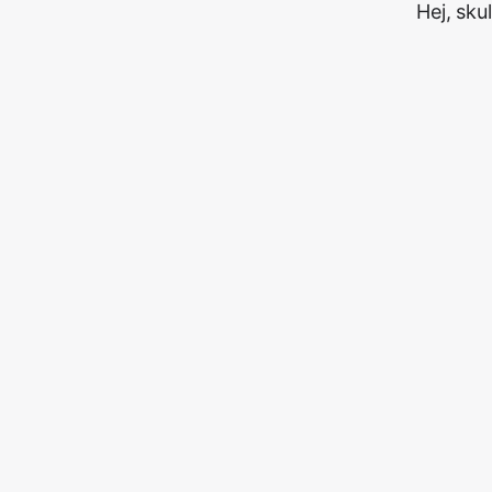
Hej, sku