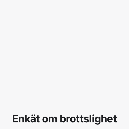
Enkät om brottslighet