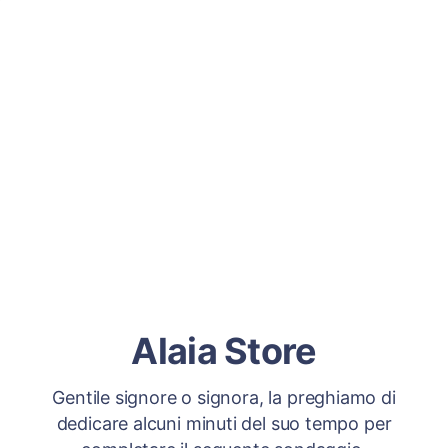
Alaia Store
Gentile signore o signora, la preghiamo di
dedicare alcuni minuti del suo tempo per