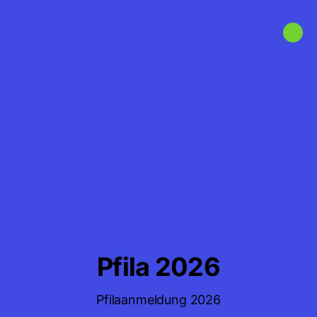
Pfila 2026
Pfilaanmeldung 2026