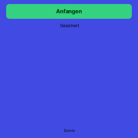
Anfangen
Gesichert
Survio