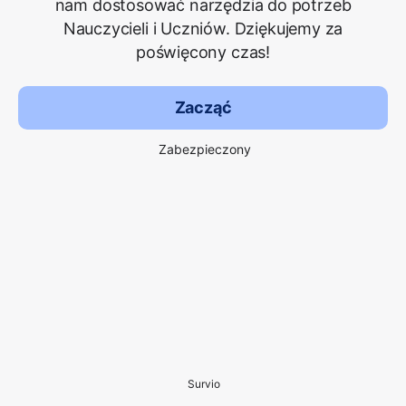
nam dostosować narzędzia do potrzeb
Nauczycieli i Uczniów. Dziękujemy za
poświęcony czas!
Zacząć
Zabezpieczony
Survio