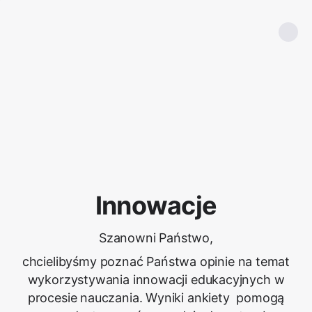
Innowacje
Szanowni Państwo,
chcielibyśmy poznać Państwa opinie na temat
wykorzystywania innowacji edukacyjnych w
procesie nauczania. Wyniki ankiety pomogą