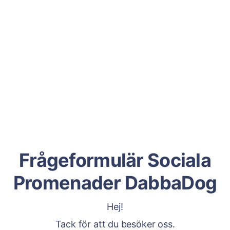
Frågeformulär Sociala
Promenader DabbaDog
Hej!
Tack för att du besöker oss.