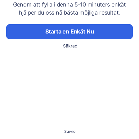
Genom att fylla i denna 5-10 minuters enkät
hjälper du oss nå bästa möjliga resultat.
Starta en Enkät Nu
Säkrad
Survio